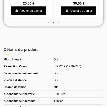
25,00 €
30,00 €
Ajouter au panier
Ajouter au panier
Détails du produit
Micro intégré
Oui
Résolution Vidéo
HD 720P (1280x720)
Détection de mouvement
Oui
Vision à distance
Oui
Champ de vision
70°
Autonomie sur batterie
5 Heures
Autonomie sur secteur
illimitée