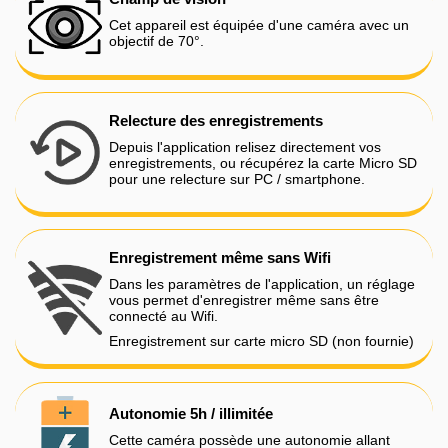
Cet appareil est équipée d'une caméra avec un
objectif de 70°.
Relecture des enregistrements
Depuis l'application relisez directement vos
enregistrements, ou récupérez la carte Micro SD
pour une relecture sur PC / smartphone.
Enregistrement même sans Wifi
Dans les paramètres de l'application, un réglage
vous permet d'enregistrer même sans être
connecté au Wifi.
Enregistrement sur carte micro SD (non fournie)
Autonomie 5h / illimitée
Cette caméra possède une autonomie allant