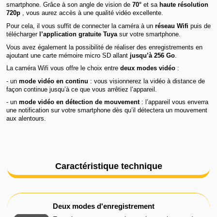
smartphone. Grâce à son angle de vision de
70°
et sa
haute résolution
720p
, vous aurez accès à une qualité vidéo excellente.
Pour cela, il vous suffit de connecter la caméra à un
réseau Wifi
puis de
télécharger
l’application gratuite Tuya
sur votre smartphone.
Vous avez également la possibilité de réaliser des enregistrements en
ajoutant une carte mémoire micro SD allant
jusqu’à 256 Go
.
La caméra Wifi vous offre le choix entre
deux modes vidéo
:
- un
mode vidéo en continu
: vous visionnerez la vidéo à distance de
façon continue jusqu’à ce que vous arrêtiez l’appareil.
- un
mode vidéo en détection de mouvement
: l’appareil vous enverra
une notification sur votre smartphone dès qu’il détectera un mouvement
aux alentours.
Caractéristique technique
Deux modes d'enregistrement