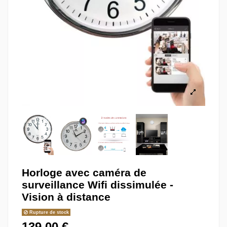
Horloge avec caméra de
surveillance Wifi dissimulée -
Vision à distance
Rupture de stock
139,00 €