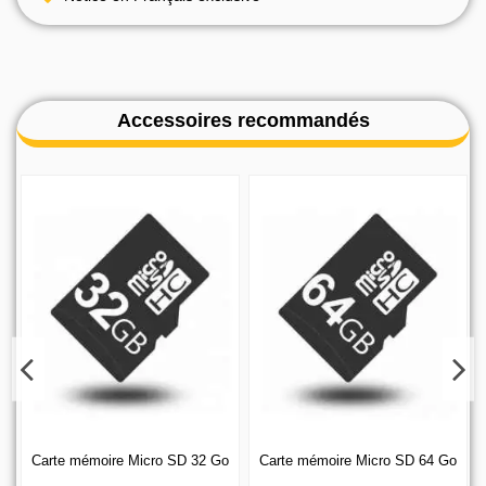
Accessoires recommandés
Carte mémoire Micro SD 32 Go
Carte mémoire Micro SD 64 Go