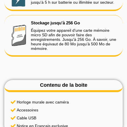
jusqu'à 5 h sur batterie ou illimitée sur secteur.
Stockage jusqu'à 256 Go
Équipez votre appareil d'une carte mémoire
micro SD afin de pouvoir faire des
enregistrements. Jusqu'à 256 Go. À savoir, une
heure équivaut de 80 Mo jusqu’à 500 Mo de
mémoire.
Contenu de la boite
Horloge murale avec caméra
Accessoires
Cable USB
Notice en Français exclusive