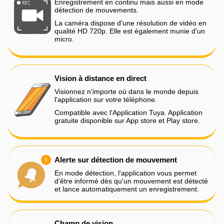
Enregistrement en continu mais aussi en mode
détection de mouvements.
La caméra dispose d'une résolution de vidéo en
qualité HD 720p. Elle est également munie d'un
micro.
Vision à distance en direct
Visionnez n'importe où dans le monde depuis
l'application sur votre téléphone.
Compatible avec l'Application Tuya. Application
gratuite disponible sur App store et Play store.
Alerte sur détection de mouvement
En mode détection, l'application vous permet
d'être informé dès qu'un mouvement est détecté
et lance automatiquement un enregistrement.
Champ de vision