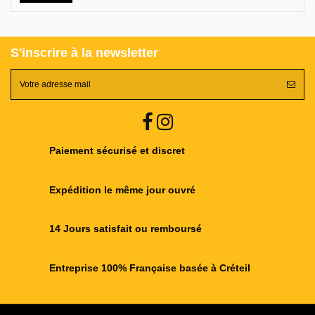
S'inscrire à la newsletter
Paiement sécurisé et discret
Expédition le même jour ouvré
14 Jours satisfait ou remboursé
Entreprise 100% Française basée à Créteil