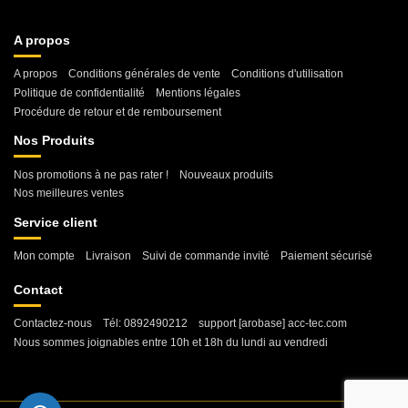
A propos
A propos
Conditions générales de vente
Conditions d'utilisation
Politique de confidentialité
Mentions légales
Procédure de retour et de remboursement
Nos Produits
Nos promotions à ne pas rater !
Nouveaux produits
Nos meilleures ventes
Service client
Mon compte
Livraison
Suivi de commande invité
Paiement sécurisé
Contact
Contactez-nous
Tél: 0892490212
support [arobase] acc-tec.com
Nous sommes joignables entre 10h et 18h du lundi au vendredi