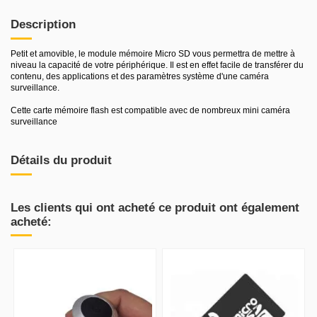
Description
Petit et amovible, le module mémoire Micro SD vous permettra de mettre à
niveau la capacité de votre périphérique. Il est en effet facile de transférer du
contenu, des applications et des paramètres système d'une caméra
surveillance.
Cette carte mémoire flash est compatible avec de nombreux mini caméra
surveillance
Détails du produit
Les clients qui ont acheté ce produit ont également
acheté: