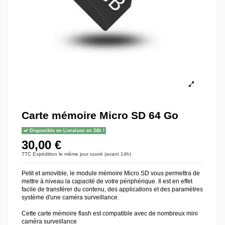
Carte mémoire Micro SD 64 Go
Disponible en Livraison en 24h !
30,00 €
TTC
Expédition le même jour ouvré (avant 14h)
Petit et amovible, le module mémoire Micro SD vous permettra de
mettre à niveau la capacité de votre périphérique. Il est en effet
facile de transférer du contenu, des applications et des paramètres
système d'une caméra surveillance.
Cette carte mémoire flash est compatible avec de nombreux mini
caméra surveillance