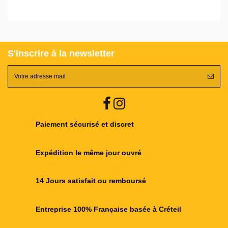
S'inscrire à la newsletter
Paiement sécurisé et discret
Expédition le même jour ouvré
14 Jours satisfait ou remboursé
Entreprise 100% Française basée à Créteil