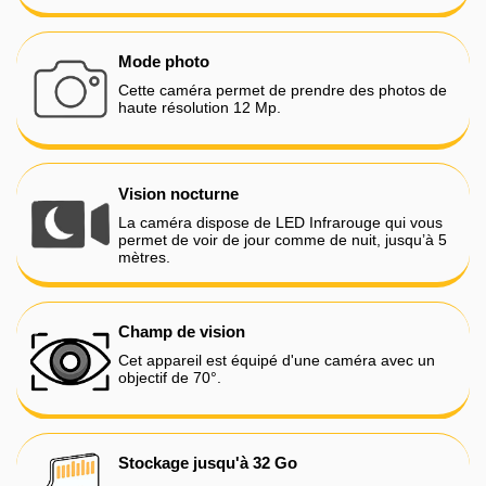
Mode photo
Cette caméra permet de prendre des photos de
haute résolution 12 Mp.
Vision nocturne
La caméra dispose de LED Infrarouge qui vous
permet de voir de jour comme de nuit, jusqu’à 5
mètres.
Champ de vision
Cet appareil est équipé d'une caméra avec un
objectif de 70°.
Stockage jusqu'à 32 Go