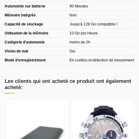
Autonomie sur batterie
90 Minutes
Mémoire intégrée
Non
Capacité de stockage
Jusqu'à 128 Go compatible !
Utilisation de la mémoire
10 Go par Heure
Catégorie d'autonomie
moins de 2h
Vision de nuit
Oui
Mode d'enregistrement
En continu et détection de mouvement
Les clients qui ont acheté ce produit ont également
acheté: