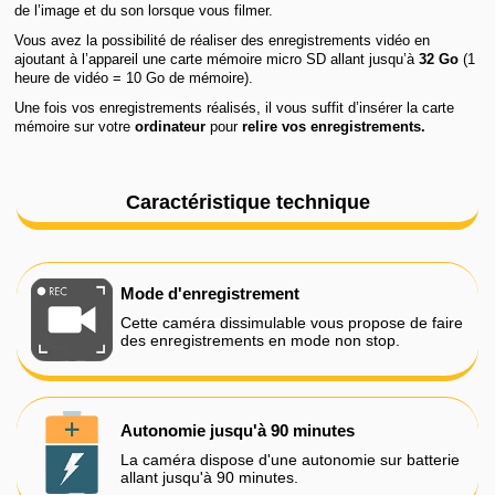
de l’image et du son lorsque vous filmer.
Vous avez la possibilité de réaliser des enregistrements vidéo en
ajoutant à l’appareil une carte mémoire micro SD allant jusqu’à
32 Go
(1
heure de vidéo = 10 Go de mémoire).
Une fois vos enregistrements réalisés, il vous suffit d’insérer la carte
mémoire sur votre
ordinateur
pour
relire vos enregistrements.
Caractéristique technique
Mode d'enregistrement
Cette caméra dissimulable vous propose de faire
des enregistrements en mode non stop.
Autonomie jusqu'à 90 minutes
La caméra dispose d'une autonomie sur batterie
allant jusqu'à 90 minutes.