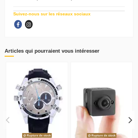
Suivez-nous sur les réseaux sociaux
Articles qui pourraient vous intéresser
Rupture de stock
Rupture de stock