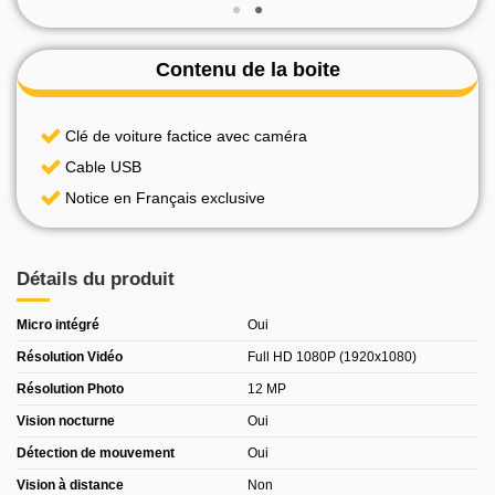
Contenu de la boite
Clé de voiture factice avec caméra
Cable USB
Notice en Français exclusive
Détails du produit
Micro intégré
Oui
Résolution Vidéo
Full HD 1080P (1920x1080)
Résolution Photo
12 MP
Vision nocturne
Oui
Détection de mouvement
Oui
Vision à distance
Non