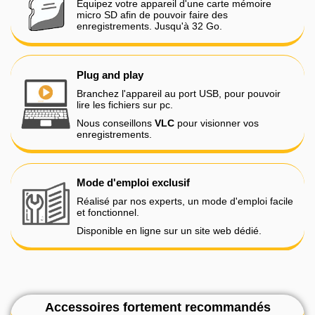
Equipez votre appareil d'une carte mémoire
micro SD afin de pouvoir faire des
enregistrements. Jusqu'à 32 Go.
Plug and play
Branchez l'appareil au port USB, pour pouvoir
lire les fichiers sur pc.
Nous conseillons
VLC
pour visionner vos
enregistrements.
Mode d'emploi exclusif
Réalisé par nos experts, un mode d'emploi facile
et fonctionnel.
Disponible en ligne sur un site web dédié.
Accessoires fortement recommandés