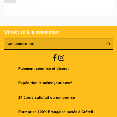
S'inscrire à la newsletter
Paiement sécurisé et discret
Expédition le même jour ouvré
14 Jours satisfait ou remboursé
Entreprise 100% Française basée à Créteil