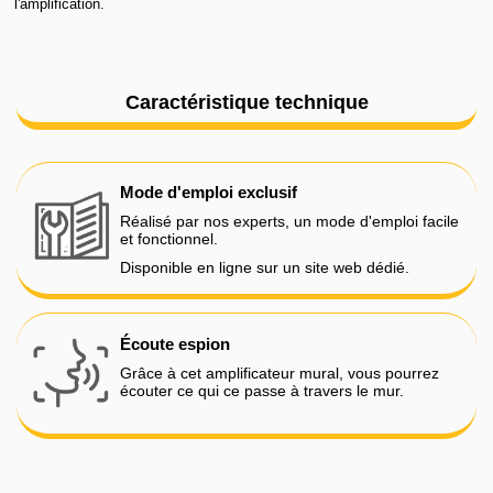
l'amplification.
Caractéristique technique
Mode d'emploi exclusif
Réalisé par nos experts, un mode d'emploi facile
et fonctionnel.
Disponible en ligne sur un site web dédié.
Écoute espion
Grâce à cet amplificateur mural, vous pourrez
écouter ce qui ce passe à travers le mur.