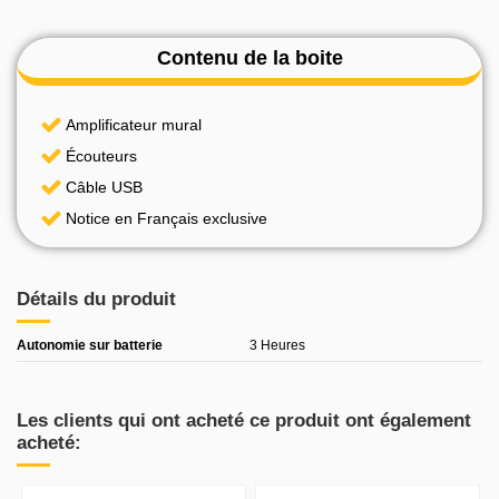
Contenu de la boite
Amplificateur mural
Écouteurs
Câble USB
Notice en Français exclusive
Détails du produit
Autonomie sur batterie
3 Heures
Les clients qui ont acheté ce produit ont également
acheté: