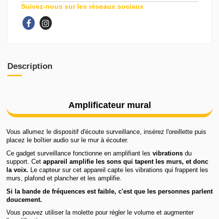
Suivez-nous sur les réseaux sociaux
Description
.
Amplificateur mural
Vous allumez le dispositif d'écoute surveillance, insérez l'oreillette puis
placez le boîtier audio sur le mur à écouter.
Ce gadget surveillance fonctionne en amplifiant les
vibrations
du
support. Cet
appareil amplifie les sons qui tapent les murs, et donc
la voix.
Le capteur sur cet appareil capte les vibrations qui frappent les
murs, plafond et plancher et les amplifie.
Si la bande de fréquences est faible, c'est que les personnes parlent
doucement.
Vous pouvez utiliser la molette pour régler le volume et augmenter