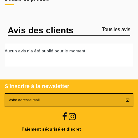
Avis des clients
Tous les avis
Aucun avis n'a été publié pour le moment.
S'inscrire à la newsletter
Paiement sécurisé et discret