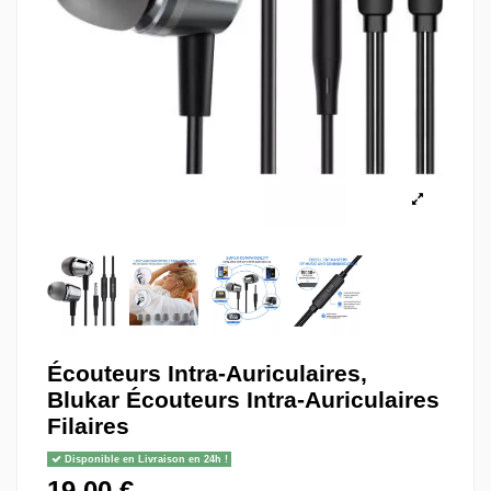
Écouteurs Intra-Auriculaires,
Blukar Écouteurs Intra-Auriculaires
Filaires
Disponible en Livraison en 24h !
19,00 €